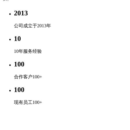
2013
公司成立于2013年
10
10年服务经验
100
合作客户100+
100
现有员工100+
完美体育