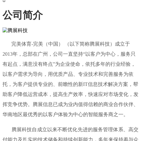

公司简介
完美体育-完美（中国） （以下简称腾展科技）成立于
2013年，总部在广州，公司一直坚持“以客户为中心，服务只
有起点，满意没有终点”为企业使命，依托多年的行业经验，
以客户需求为导向，用优质产品、专业技术和完善服务为依
托，为客户提供专业的、前瞻性的新IT信息技术解决方案，帮
助客户降低运营成本，提高生产效率，快速应对市场变化，发
挥竞争优势。腾展信息已成为业内值得信赖的商业合作伙伴、
华南地区最优秀的以客户体验为中心的智能服务商之一。
腾展科技自成立以来不断优化先进的服务管理体系、高交
付能力及扎实的技术储备和持续创新能力，多年来保持着与众