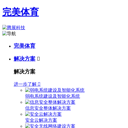
完美体育
完美体育
解决方案

解决方案
进一步了解

弱电系统建设及智能化系统
信息安全整体解决方案
安全云解决方案