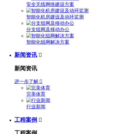
安全无线网络建设方案
智能化机房建设及动环监测
分支组网及移动办公
智能化组网解决方案
新闻资讯

新闻资讯
进一步了解

完美体育
行业新闻
工程案例

工程案例