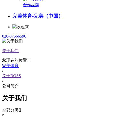
合作品牌
完美体育-完美（中国）
020-87566596
关于我们
您现在的位置：
完美体育
/
关于BOSS
/
公司简介
关于我们
全部分类
