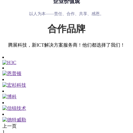
企业价值观
以人为本——责任、合作、共享、感恩。
合作品牌
腾展科技，新ICT解决方案服务商！他们都选择了我们！
上一页
1