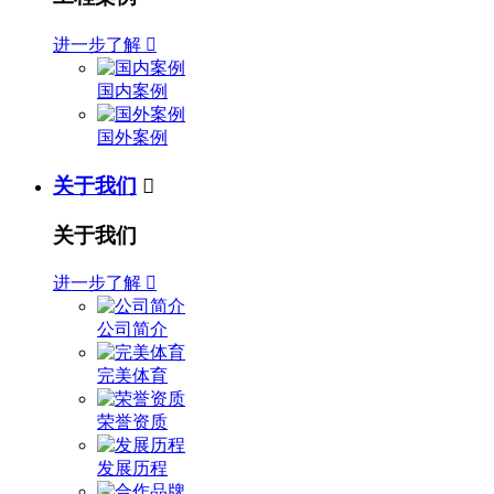
进一步了解

国内案例
国外案例
关于我们

关于我们
进一步了解

公司简介
完美体育
荣誉资质
发展历程