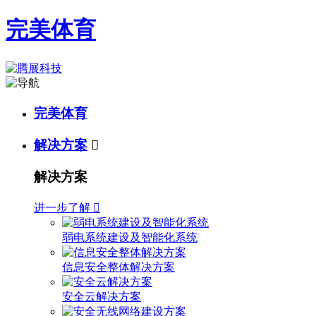
完美体育
完美体育
解决方案

解决方案
进一步了解

弱电系统建设及智能化系统
信息安全整体解决方案
安全云解决方案