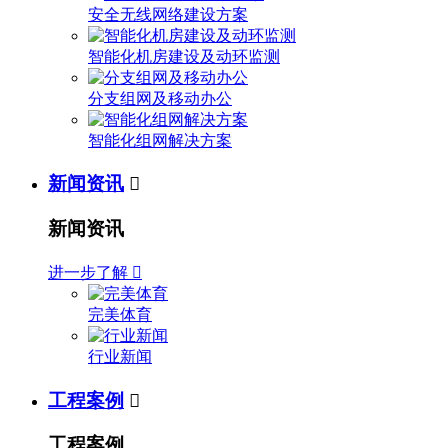
安全无线网络建设方案
智能化机房建设及动环监测
分支组网及移动办公
智能化组网解决方案
新闻资讯

新闻资讯
进一步了解

完美体育
行业新闻
工程案例

工程案例