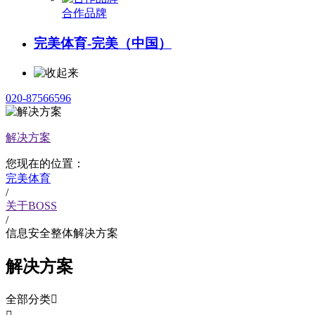
合作品牌
完美体育-完美（中国）
020-87566596
解决方案
您现在的位置：
完美体育
/
关于BOSS
/
信息安全整体解决方案
解决方案
全部分类
