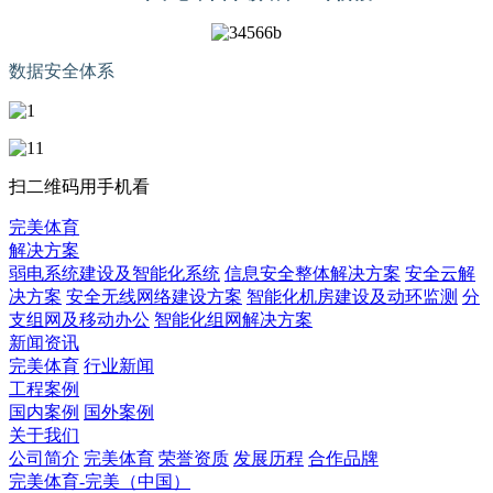
数据安全体系
扫二维码用手机看
完美体育
解决方案
弱电系统建设及智能化系统
信息安全整体解决方案
安全云解
决方案
安全无线网络建设方案
智能化机房建设及动环监测
分
支组网及移动办公
智能化组网解决方案
新闻资讯
完美体育
行业新闻
工程案例
国内案例
国外案例
关于我们
公司简介
完美体育
荣誉资质
发展历程
合作品牌
完美体育-完美（中国）