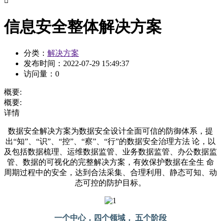

信息安全整体解决方案
分类：
解决方案
发布时间：
2022-07-29 15:49:37
访问量：
0
概要:
概要:
详情
数据安全解决方案为数据安全设计全面可信的防御体系，提
出“知”、“识”、“控”、“察”、“行”的数据安全治理方法 论，以
及包括数据梳理、运维数据监管、业务数据监管、办公数据监
管、数据的可视化的完整解决方案，有效保护数据在全生 命
周期过程中的安全，达到合法采集、合理利用、静态可知、动
态可控的防护目标。
一个中心，四个领域， 五个阶段