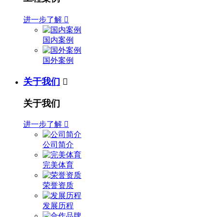
进一步了解

国内案例
国外案例
关于我们

关于我们
进一步了解

公司简介
完美体育
荣誉资质
发展历程