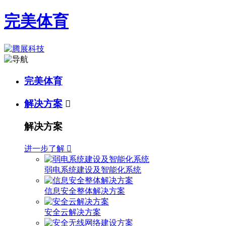
完美体育
完美体育
解决方案

解决方案
进一步了解

弱电系统建设及智能化系统
信息安全整体解决方案
安全云解决方案